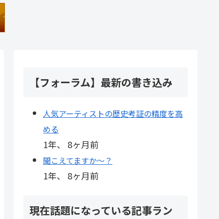
【フォーラム】最新の書き込み
人気アーティストの歴史考証の精度を高
める
1年、 8ヶ月前
聞こえてますか～？
1年、 8ヶ月前
現在話題になっている記事ラン