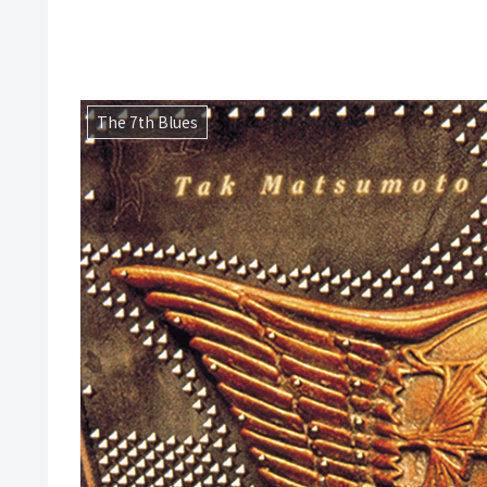
The 7th Blues