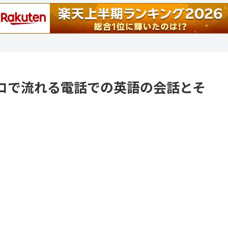
のイントロで流れる電話での英語の会話とそ