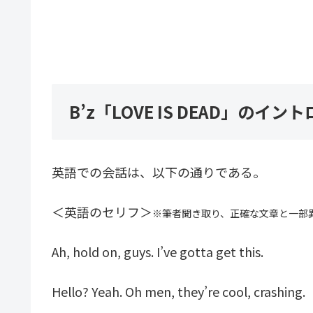
B’z「LOVE IS DEAD」の
英語での会話は、以下の通りである。
＜英語のセリフ＞
※筆者聞き取り、正確な文章と一部
Ah, hold on, guys. I’ve gotta get this.
Hello? Yeah. Oh men, they’re cool, crashing.