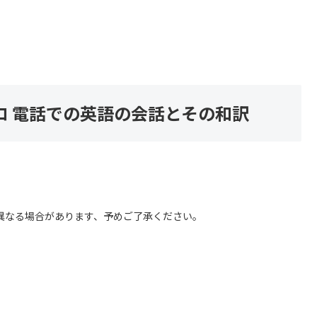
イントロ 電話での英語の会話とその和訳
異なる場合があります、予めご了承ください。