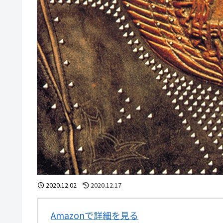
2020.12.02
2020.12.17
Amazonで詳細を見る