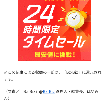
※この記事による収益の一部は、「Bz-Biz」に還元され
ます。
（文責／「Bz-Biz」@
Bz-Biz
管理人・編集長、はやみ
ん）