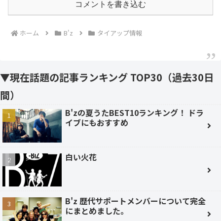
コメントを書き込む
ホーム
B'z
タイアップ情報
▼現在話題の記事ランキング TOP30（過去30日
間）
B'zの夏うたBEST10ランキング！ ドラ
イブにもおすすめ
白い火花
B'z 歴代サポートメンバーについて完全
にまとめました。