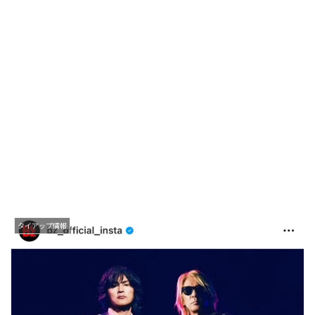
タイアップ情報