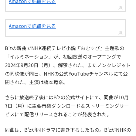
Amazonで詳細を見る
Amazonで詳細を見る
B’zの新曲でNHK連続テレビ小説『おむすび』主題歌の
「イルミネーション」が、初回放送のオープニングで
2024年9月30日（月）、解禁された。またノンクレジット
の同映像が同日、NHKの公式YouTubeチャンネルにて公
開された。主演は橋本環奈。
さらに放送終了後にはB’zの公式サイトにて、同曲が10月
7日（月）に主要音楽ダウンロード＆ストリーミングサー
ビスにて配信リリースされることが発表された。
同曲は、B’zが同ドラマに書き下ろしたもの。B’zがNHKの