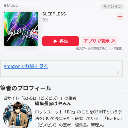
Amazonで詳細を見る
筆者のプロフィール
当サイト「Bz-Biz（ビズビズ）」の筆者
編集長@はやみん
ロックユニット「B'z」のことをOSINTという手
法を用いて長年分析・研究している。「Bz-Biz」
（ビズビズ）の筆者、編集長。管理人。