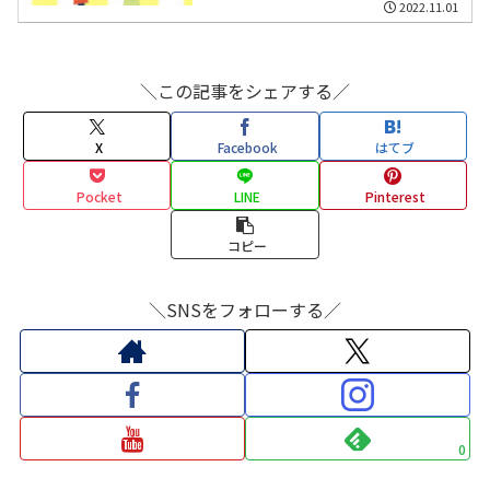
2022.11.01
＼この記事をシェアする／
X
Facebook
はてブ
Pocket
LINE
Pinterest
コピー
＼SNSをフォローする／
0