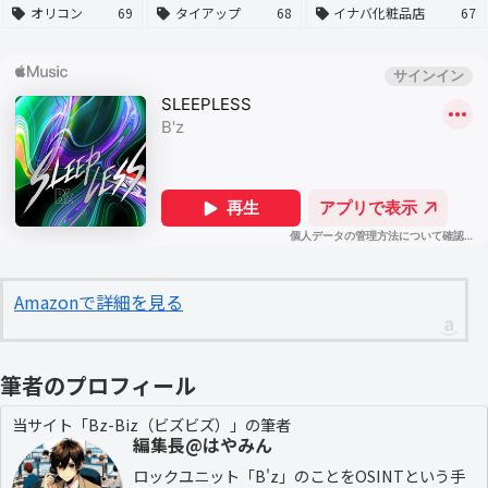
オリコン
69
タイアップ
68
イナバ化粧品店
67
Amazonで詳細を見る
筆者のプロフィール
当サイト「Bz-Biz（ビズビズ）」の筆者
編集長@はやみん
ロックユニット「B'z」のことをOSINTという手