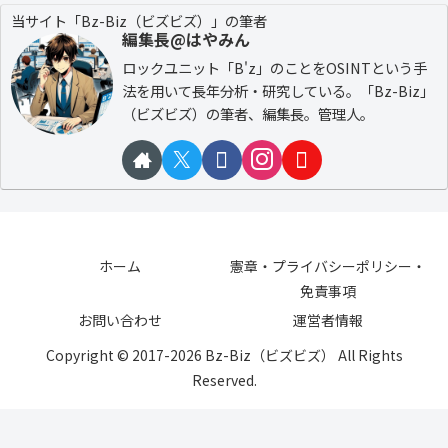
当サイト「Bz-Biz（ビズビズ）」の筆者
編集長@はやみん
ロックユニット「B'z」のことをOSINTという手
法を用いて長年分析・研究している。「Bz-Biz」
（ビズビズ）の筆者、編集長。管理人。
ホーム
憲章・プライバシーポリシー・
免責事項
お問い合わせ
運営者情報
Copyright © 2017-2026 Bz-Biz（ビズビズ） All Rights
Reserved.