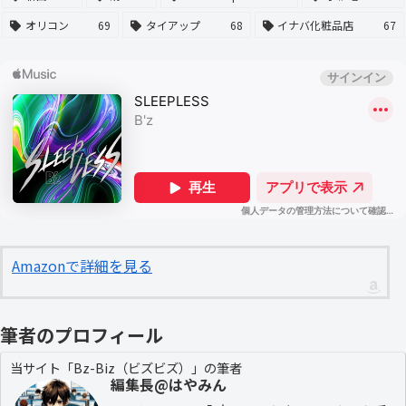
オリコン
69
タイアップ
68
イナバ化粧品店
67
Amazonで詳細を見る
筆者のプロフィール
当サイト「Bz-Biz（ビズビズ）」の筆者
編集長@はやみん