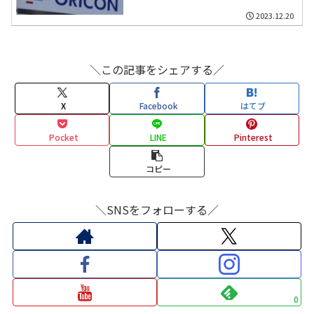
2023.12.20
＼この記事をシェアする／
X
Facebook
はてブ
Pocket
LINE
Pinterest
コピー
＼SNSをフォローする／
0