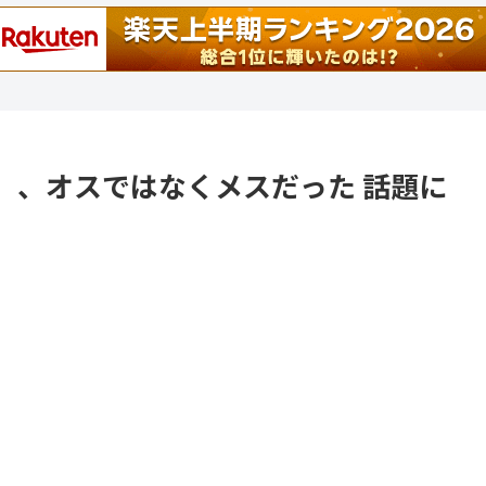
」、オスではなくメスだった 話題に