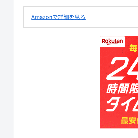
Amazonで詳細を見る