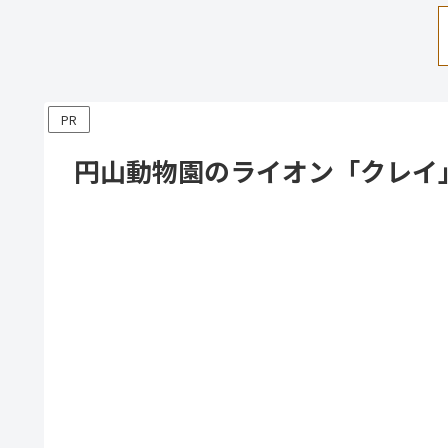
PR
円山動物園のライオン「クレイ