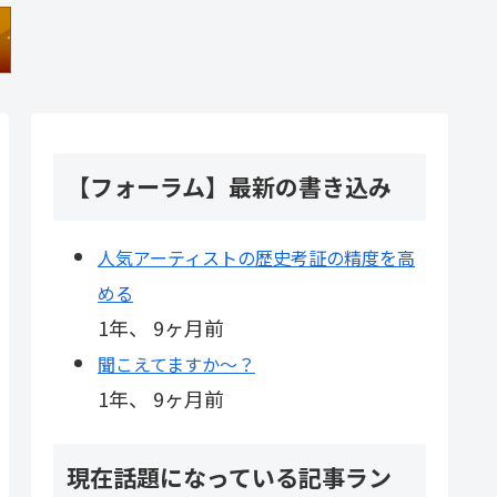
【フォーラム】最新の書き込み
人気アーティストの歴史考証の精度を高
める
1年、 9ヶ月前
聞こえてますか～？
1年、 9ヶ月前
現在話題になっている記事ラン