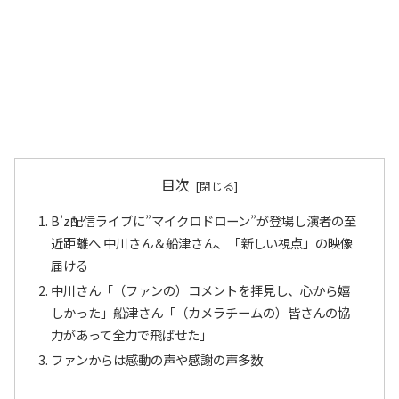
目次
B’z配信ライブに”マイクロドローン”が登場し演者の至
近距離へ 中川さん＆船津さん、「新しい視点」の映像
届ける
中川さん「（ファンの）コメントを拝見し、心から嬉
しかった」船津さん「（カメラチームの）皆さんの協
力があって全力で飛ばせた」
ファンからは感動の声や感謝の声多数