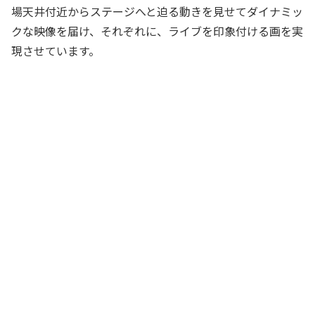
場天井付近からステージへと迫る動きを見せてダイナミッ
クな映像を届け、それぞれに、ライブを印象付ける画を実
現させています。