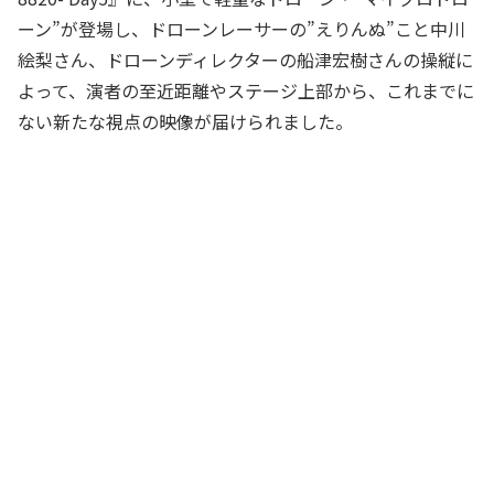
ーン”が登場し、ドローンレーサーの”えりんぬ”こと中川
絵梨さん、ドローンディレクターの船津宏樹さんの操縦に
よって、演者の至近距離やステージ上部から、これまでに
ない新たな視点の映像が届けられました。