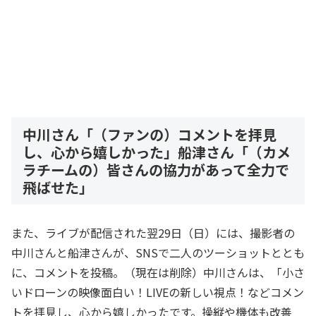
中川さん「（ファンの）コメントを拝見
し、心から嬉しかった」船津さん「（カメ
ラチームの）皆さんの協力があって全力で
飛ばせた」
また、ライブが配信された翌29日（日）には、撮影者の
中川さんと船津さんが、SNSで二人のツーショットととも
に、コメントを投稿。（現在は削除）中川さんは、「小さ
いドローンの映像面白い！LIVEの新しい視点！などコメン
トを拝見し、心から嬉しかったです。操縦や機体も改善