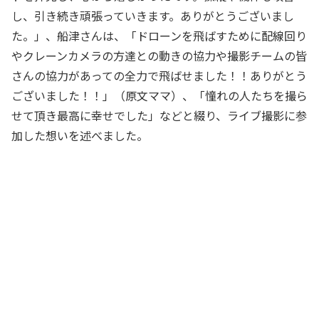
し、引き続き頑張っていきます。ありがとうございまし
た。」、船津さんは、「ドローンを飛ばすために配線回り
やクレーンカメラの方達との動きの協力や撮影チームの皆
さんの協力があっての全力で飛ばせました！！ありがとう
ございました！！」（原文ママ）、「憧れの人たちを撮ら
せて頂き最高に幸せでした」などと綴り、ライブ撮影に参
加した想いを述べました。