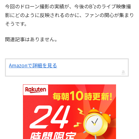
今回のドローン撮影の実績が、今後のB’zのライブ映像撮
影にどのように反映されるのかに、ファンの関心が集まり
そうです。
関連記事はありません。
Amazonで詳細を見る