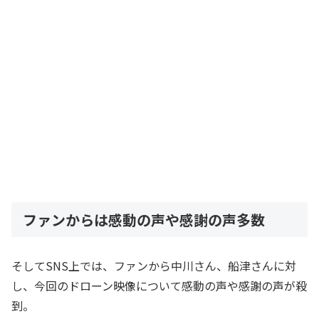
ファンからは感動の声や感謝の声多数
そしてSNS上では、ファンから中川さん、船津さんに対
し、今回のドローン映像について感動の声や感謝の声が殺
到。