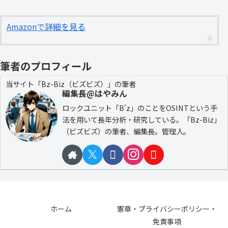
Amazonで詳細を見る
筆者のプロフィール
当サイト「Bz-Biz（ビズビズ）」の筆者
編集長@はやみん
ロックユニット「B'z」のことをOSINTという手
法を用いて長年分析・研究している。「Bz-Biz」
（ビズビズ）の筆者、編集長。管理人。
ホーム
憲章・プライバシーポリシー・
免責事項