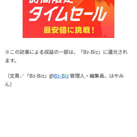
※この記事による収益の一部は、「Bz-Biz」に還元され
ます。
（文責／「Bz-Biz」@
Bz-Biz
管理人・編集長、はやみ
ん）