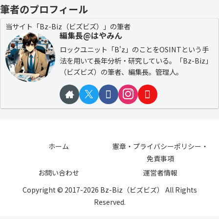
筆者のプロフィール
当サイト「Bz-Biz（ビズビズ）」の筆者
編集長@はやみん
ロックユニット「B'z」のことをOSINTという手
法を用いて長年分析・研究している。「Bz-Biz」
（ビズビズ）の筆者、編集長。管理人。
ホーム
憲章・プライバシーポリシー・
免責事項
お問い合わせ
運営者情報
Copyright © 2017-2026 Bz-Biz（ビズビズ） All Rights
Reserved.