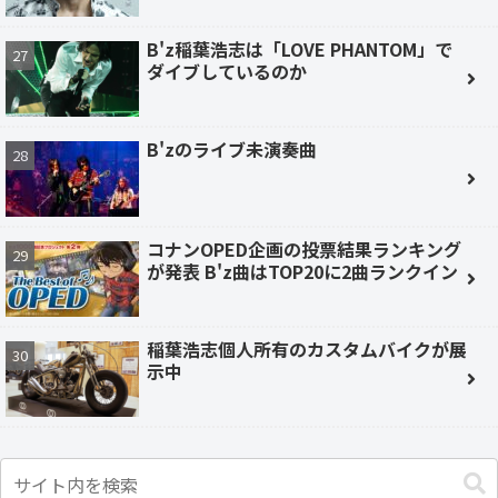
B'z稲葉浩志は「LOVE PHANTOM」で
ダイブしているのか
B'zのライブ未演奏曲
コナンOPED企画の投票結果ランキング
が発表 B'z曲はTOP20に2曲ランクイン
稲葉浩志個人所有のカスタムバイクが展
示中