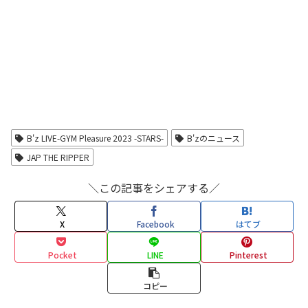
B'z LIVE-GYM Pleasure 2023 -STARS-
B'zのニュース
JAP THE RIPPER
＼この記事をシェアする／
X
Facebook
はてブ
Pocket
LINE
Pinterest
コピー