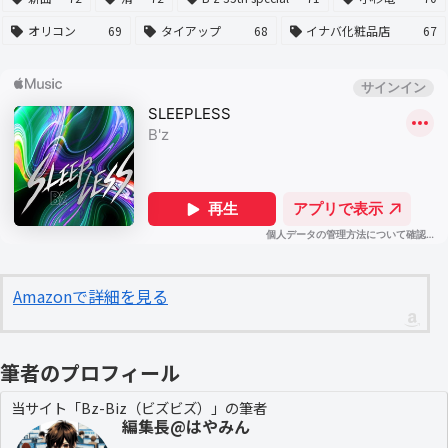
オリコン
69
タイアップ
68
イナバ化粧品店
67
Amazonで詳細を見る
筆者のプロフィール
当サイト「Bz-Biz（ビズビズ）」の筆者
編集長@はやみん