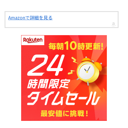
Amazonで詳細を見る