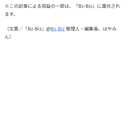
※この記事による収益の一部は、「Bz-Biz」に還元され
ます。
（文責／「Bz-Biz」@
Bz-Biz
管理人・編集長、はやみ
ん）