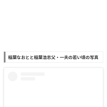
稲葉なおとと稲葉浩志父・一夫の若い頃の写真