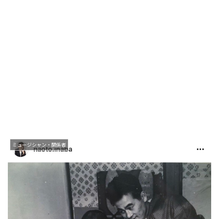
ミュージシャン・関係者