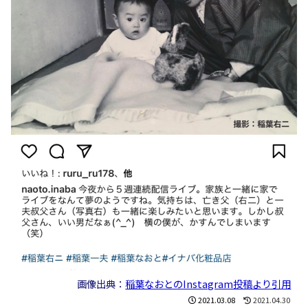
画像出典：
稲葉なおとのInstagram投稿より引用
2021.03.08
2021.04.30