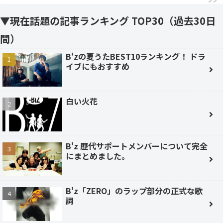
▼現在話題の記事ランキング TOP30（過去30日
間）
B'zの夏うたBEST10ランキング！ ドラ
イブにもおすすめ
白い火花
B'z 歴代サポートメンバーについて完全
にまとめました。
B'z「ZERO」のラップ部分の正式な歌
詞