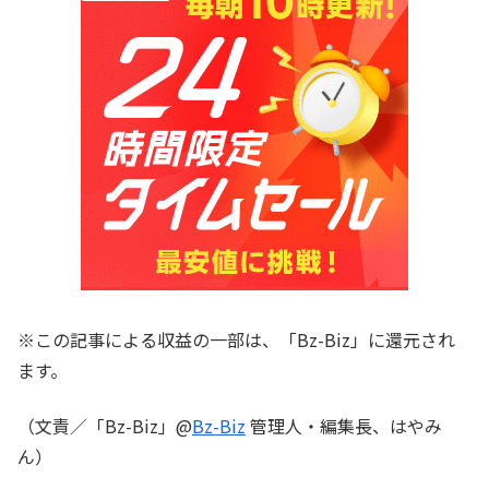
※この記事による収益の一部は、「Bz-Biz」に還元され
ます。
（文責／「Bz-Biz」@
Bz-Biz
管理人・編集長、はやみ
ん）