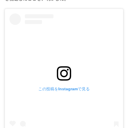
この投稿をInstagramで見る