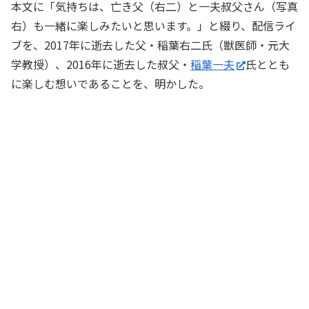
本文に「気持ちは、亡き父（右二）と一夫叔父さん（写真
右）も一緒に楽しみたいと思います。」と綴り、配信ライ
ブを、2017年に逝去した父・稲葉右二氏（獣医師・元大
学教授）、2016年に逝去した叔父・
稲葉一夫
氏ととも
に楽しむ想いであることを、明かした。