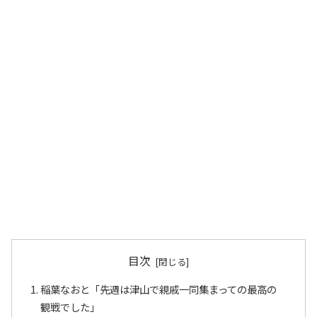
目次
稲葉なおと「先週は津山で親戚一同集まっての最高の
観戦でした」