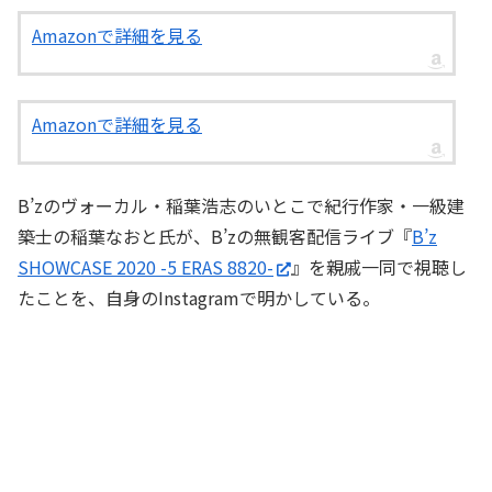
Amazonで詳細を見る
Amazonで詳細を見る
B’zのヴォーカル・稲葉浩志のいとこで紀行作家・一級建
築士の稲葉なおと氏が、B’zの無観客配信ライブ『
B’z
SHOWCASE 2020 -5 ERAS 8820-
』を親戚一同で視聴し
たことを、自身のInstagramで明かしている。