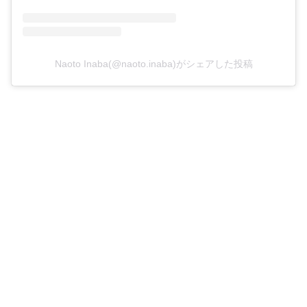
Naoto Inaba(@naoto.inaba)がシェアした投稿