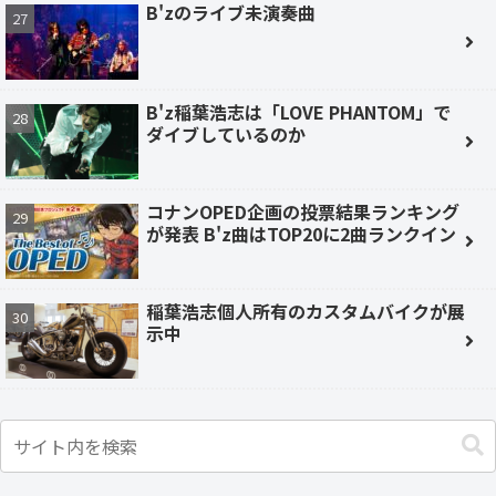
B'zのライブ未演奏曲
B'z稲葉浩志は「LOVE PHANTOM」で
ダイブしているのか
コナンOPED企画の投票結果ランキング
が発表 B'z曲はTOP20に2曲ランクイン
稲葉浩志個人所有のカスタムバイクが展
示中