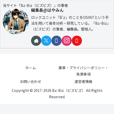
当サイト「Bz-Biz（ビズビズ）」の筆者
編集長@はやみん
ロックユニット「B'z」のことをOSINTという手
法を用いて長年分析・研究している。「Bz-Biz」
（ビズビズ）の筆者、編集長。管理人。
ホーム
憲章・プライバシーポリシー・
免責事項
お問い合わせ
運営者情報
Copyright © 2017-2026 Bz-Biz（ビズビズ） All Rights
Reserved.