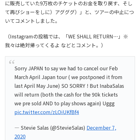
に販売していた9万枚のチケットのお金を取り戻す、そし
て再びショーをしに）アグググ）」と、ツアーの中止につ
いてコメントしました。
（Instagramの投稿では、「WE SHALL RETURN…」※
我々は絶対帰ってくるよ などとコメント。）
Sorry JAPAN to say we had to cancel our Feb
March April Japan tour ( we postponed it from
last April May June) SO SORRY ! But InabaSalas
will return (both the cash for the 90k tickets
we pre sold AND to play shows again) Uggg
pic.twitter.com/zLOiUKfBf4
— Stevie Salas (@StevieSalas)
December 7,
2020