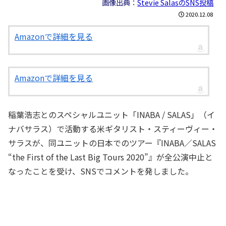
画像出典：
Stevie SalasのSNS投稿
2020.12.08
Amazonで詳細を見る
Amazonで詳細を見る
稲葉浩志とのスペシャルユニット「INABA / SALAS」（イ
ナバサラス）で活動する米ギタリスト・スティーヴィー・
サラスが、同ユニットの日本でのツアー『INABA／SALAS
“the First of the Last Big Tours 2020”』が全公演中止と
なったことを受け、SNSでコメントを発しました。