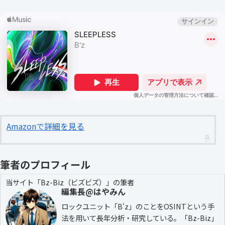
Amazonで詳細を見る
筆者のプロフィール
当サイト「Bz-Biz（ビズビズ）」の筆者
編集長@はやみん
ロックユニット「B'z」のことをOSINTという手
法を用いて長年分析・研究している。「Bz-Biz」