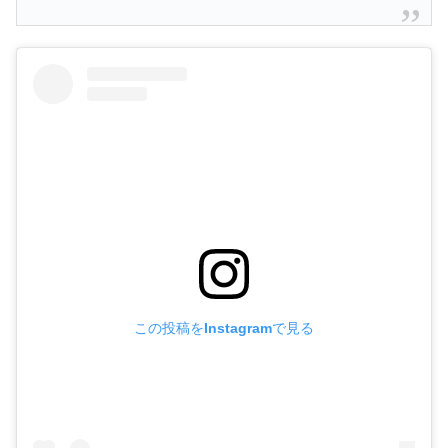
この投稿をInstagramで見る