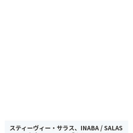
スティーヴィー・サラス、INABA / SALAS