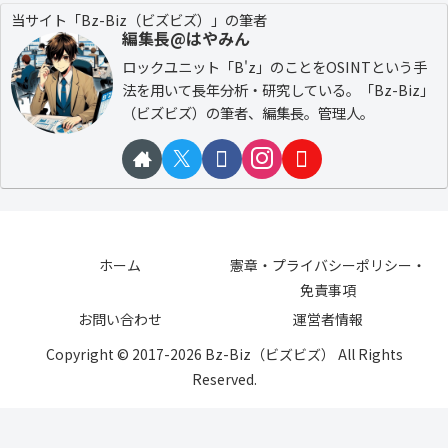
当サイト「Bz-Biz（ビズビズ）」の筆者
編集長@はやみん
ロックユニット「B'z」のことをOSINTという手
法を用いて長年分析・研究している。「Bz-Biz」
（ビズビズ）の筆者、編集長。管理人。
ホーム
憲章・プライバシーポリシー・
免責事項
お問い合わせ
運営者情報
Copyright © 2017-2026 Bz-Biz（ビズビズ） All Rights
Reserved.