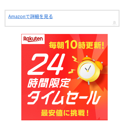
Amazonで詳細を見る