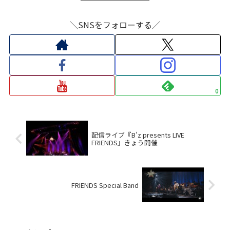
＼SNSをフォローする／
0
配信ライブ『B’z presents LIVE
FRIENDS』きょう開催
FRIENDS Special Band