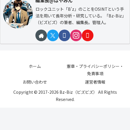
編集長@はやみん
ロックユニット「B'z」のことをOSINTという手
法を用いて長年分析・研究している。「Bz-Biz」
（ビズビズ）の筆者、編集長。管理人。
ホーム
憲章・プライバシーポリシー・
免責事項
お問い合わせ
運営者情報
Copyright © 2017-2026 Bz-Biz（ビズビズ） All Rights
Reserved.