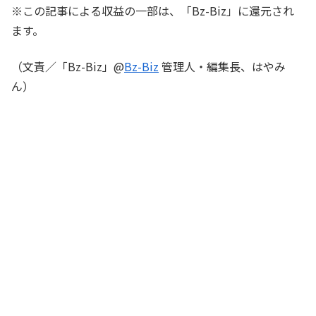
※この記事による収益の一部は、「Bz-Biz」に還元され
ます。
（文責／「Bz-Biz」@
Bz-Biz
管理人・編集長、はやみ
ん）