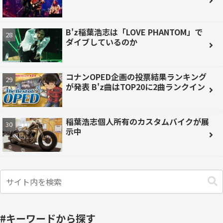
B'z稲葉浩志は「LOVE PHANTOM」で
ダイブしているのか
コナンOPED企画の投票結果ランキング
が発表 B'z曲はTOP20に2曲ランクイン
稲葉浩志個人所有のカスタムバイクが展
示中
#キーワードから探す