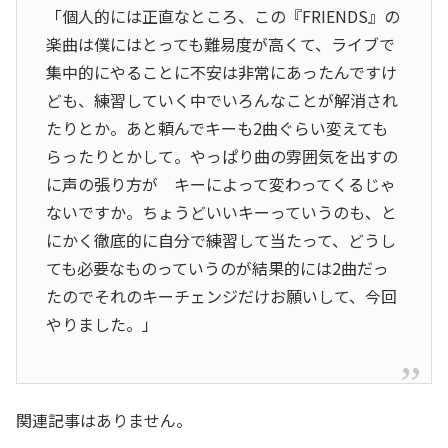
「個人的には正直なところ、この『FRIENDS』の
楽曲は僕にはとっても難易度が高くて、ライブで
集中的にやることに不安は非常にあったんですけ
ども、練習していく中でいろんなことが解消され
たりとか。あと頼んでキーも2曲ぐらい変えても
らったりとかして。やっぱり曲の雰囲気を出すの
に声の張り方が キーによって変わってくるじゃ
ないですか。ちょうどいいキーっていうのも、と
にかく徹底的に自分で練習して当たって、どうし
ても必要なものっていうのが結果的には2曲だっ
たのでそれのキーチェンジだけお願いして、今回
やりました。」
関連記事はありません。