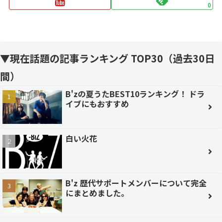
0
▼現在話題の記事ランキング TOP30（過去30日
間）
B'zの夏うたBEST10ランキング！ ドラ
イブにもおすすめ
白い火花
B'z 歴代サポートメンバーについて完全
にまとめました。