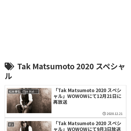
Tak Matsumoto 2020 スペシャ
ル
「Tak Matsumoto 2020 スペシ
松本孝弘（Tak Matsumoto）
ャル」WOWOWにて12月21日に
再放送
2020.12.21
「Tak Matsumoto 2020 スペシ
B'z
ャル」WOWOWにて9月3日放送