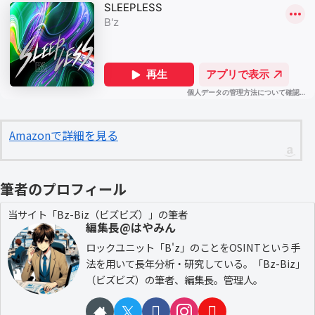
Amazonで詳細を見る
筆者のプロフィール
当サイト「Bz-Biz（ビズビズ）」の筆者
編集長@はやみん
ロックユニット「B'z」のことをOSINTという手
法を用いて長年分析・研究している。「Bz-Biz」
（ビズビズ）の筆者、編集長。管理人。