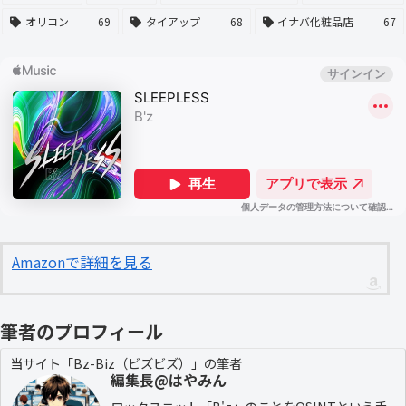
オリコン
69
タイアップ
68
イナバ化粧品店
67
Amazonで詳細を見る
筆者のプロフィール
当サイト「Bz-Biz（ビズビズ）」の筆者
編集長@はやみん