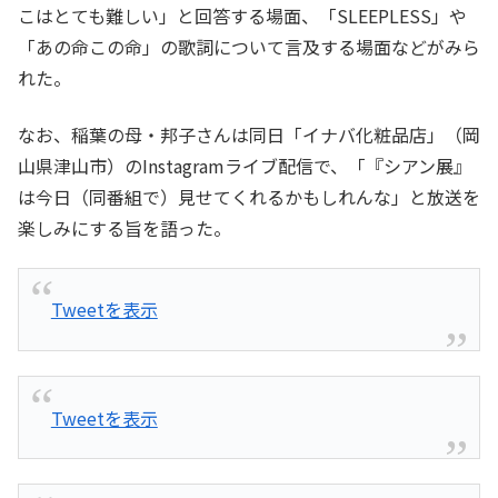
こはとても難しい」と回答する場面、「SLEEPLESS」や
「あの命この命」の歌詞について言及する場面などがみら
れた。
なお、稲葉の母・邦子さんは同日「イナバ化粧品店」（岡
山県津山市）のInstagramライブ配信で、「『シアン展』
は今日（同番組で）見せてくれるかもしれんな」と放送を
楽しみにする旨を語った。
Tweetを表示
Tweetを表示