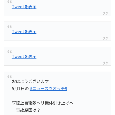
Tweetを表示
Tweetを表示
Tweetを表示
おはようございます
5月1日の
#ニュースウオッチ9
▽陸上自衛隊ヘリ機体引き上げへ
事故原因は？