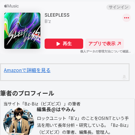
Amazonで詳細を見る
筆者のプロフィール
当サイト「Bz-Biz（ビズビズ）」の筆者
編集長@はやみん
ロックユニット「B'z」のことをOSINTという手
法を用いて長年分析・研究している。「Bz-Biz」
（ビズビズ）の筆者、編集長。管理人。