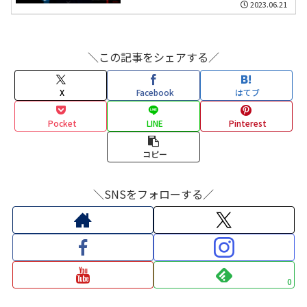
2023.06.21
＼この記事をシェアする／
X
Facebook
はてブ
Pocket
LINE
Pinterest
コピー
＼SNSをフォローする／
0