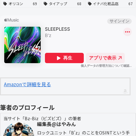
オリコン
69
タイアップ
68
イナバ化粧品店
67
Amazonで詳細を見る
筆者のプロフィール
当サイト「Bz-Biz（ビズビズ）」の筆者
編集長@はやみん
ロックユニット「B'z」のことをOSINTという手