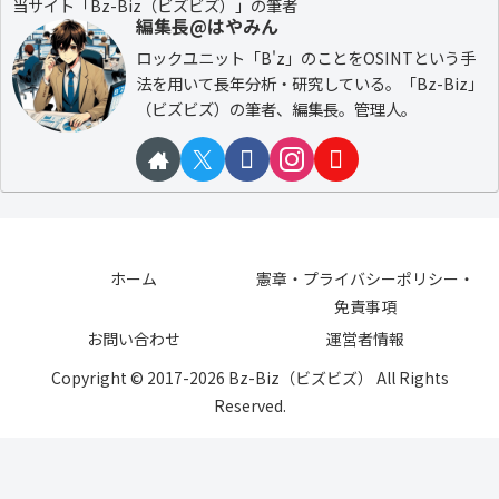
当サイト「Bz-Biz（ビズビズ）」の筆者
編集長@はやみん
ロックユニット「B'z」のことをOSINTという手
法を用いて長年分析・研究している。「Bz-Biz」
（ビズビズ）の筆者、編集長。管理人。
ホーム
憲章・プライバシーポリシー・
免責事項
お問い合わせ
運営者情報
Copyright © 2017-2026 Bz-Biz（ビズビズ） All Rights
Reserved.