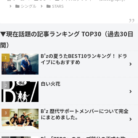
シングル
STARS
▼現在話題の記事ランキング TOP30（過去30日
間）
B'zの夏うたBEST10ランキング！ ドラ
イブにもおすすめ
白い火花
B'z 歴代サポートメンバーについて完全
にまとめました。