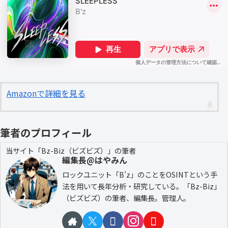
Amazonで詳細を見る
筆者のプロフィール
当サイト「Bz-Biz（ビズビズ）」の筆者
編集長@はやみん
ロックユニット「B'z」のことをOSINTという手
法を用いて長年分析・研究している。「Bz-Biz」
（ビズビズ）の筆者、編集長。管理人。