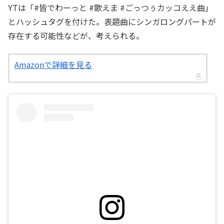
YTは「#皆でわーっと #歌えま #ごっつぅカッコええ曲」
とハッシュタグを付けた。表題曲にシンガロングパートが
存在する可能性などが、考えられる。
Amazonで詳細を見る