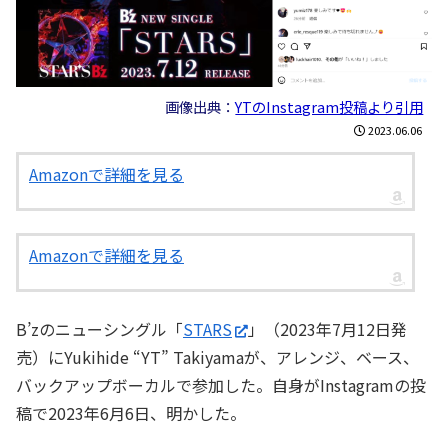
画像出典：
YTのInstagram投稿より引用
2023.06.06
Amazonで詳細を見る
Amazonで詳細を見る
B’zのニューシングル「
STARS
」（2023年7月12日発
売）にYukihide “YT” Takiyamaが、アレンジ、ベース、
バックアップボーカルで参加した。自身がInstagramの投
稿で2023年6月6日、明かした。