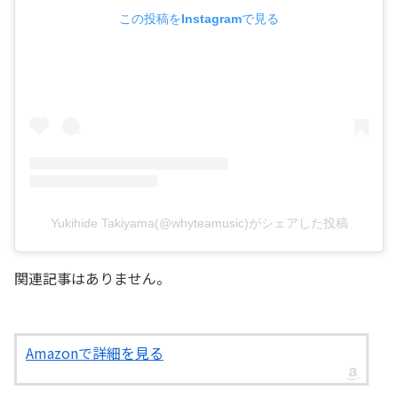
この投稿をInstagramで見る
Yukihide Takiyama(@whyteamusic)がシェアした投稿
関連記事はありません。
Amazonで詳細を見る