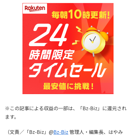
※この記事による収益の一部は、「Bz-Biz」に還元され
ます。
（文責／「Bz-Biz」@
Bz-Biz
管理人・編集長、はやみ