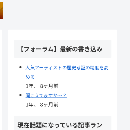
【フォーラム】最新の書き込み
人気アーティストの歴史考証の精度を高
める
1年、 8ヶ月前
聞こえてますか～？
1年、 8ヶ月前
現在話題になっている記事ラン