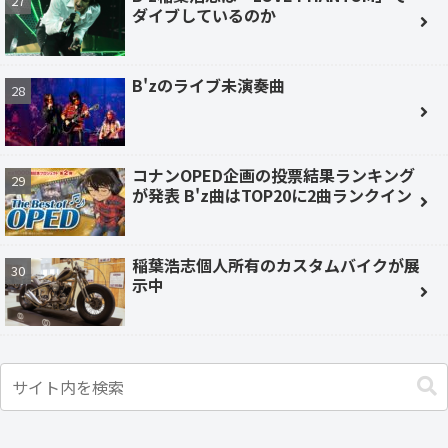
ダイブしているのか
B'zのライブ未演奏曲
コナンOPED企画の投票結果ランキング
が発表 B'z曲はTOP20に2曲ランクイン
稲葉浩志個人所有のカスタムバイクが展
示中