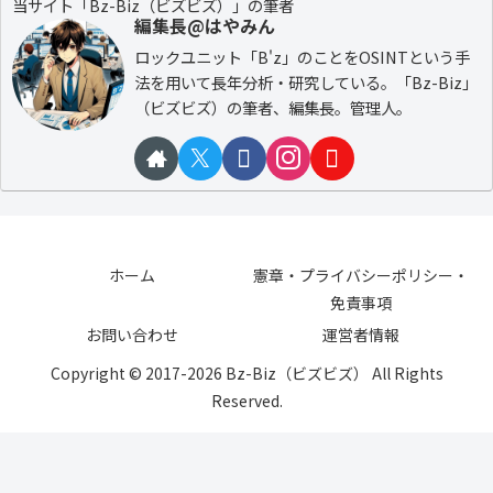
当サイト「Bz-Biz（ビズビズ）」の筆者
編集長@はやみん
ロックユニット「B'z」のことをOSINTという手
法を用いて長年分析・研究している。「Bz-Biz」
（ビズビズ）の筆者、編集長。管理人。
ホーム
憲章・プライバシーポリシー・
免責事項
お問い合わせ
運営者情報
Copyright © 2017-2026 Bz-Biz（ビズビズ） All Rights
Reserved.