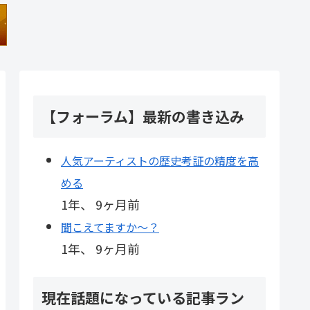
【フォーラム】最新の書き込み
人気アーティストの歴史考証の精度を高
める
1年、 9ヶ月前
聞こえてますか～？
1年、 9ヶ月前
現在話題になっている記事ラン