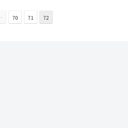
…
70
71
72