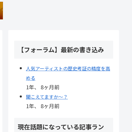
【フォーラム】最新の書き込み
人気アーティストの歴史考証の精度を高
める
1年、 8ヶ月前
聞こえてますか～？
1年、 8ヶ月前
現在話題になっている記事ラン