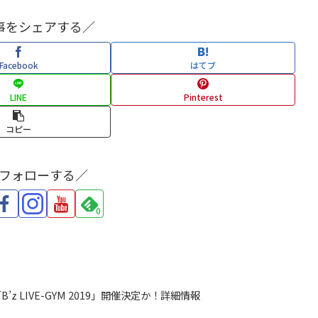
事をシェアする／
Facebook
はてブ
LINE
Pinterest
コピー
をフォローする／
0
「B’z LIVE-GYM 2019」開催決定か！詳細情報