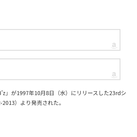
B’z」が1997年10月8日（水）にリリースした23rdシ
R-2013）より発売された。