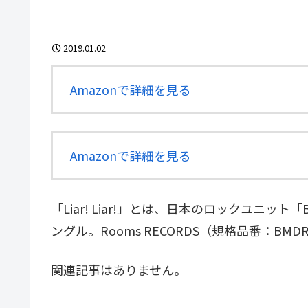
2019.01.02
Amazonで詳細を見る
Amazonで詳細を見る
「Liar! Liar!」とは、日本のロックユニット「
ングル。Rooms RECORDS（規格品番：BMD
関連記事はありません。