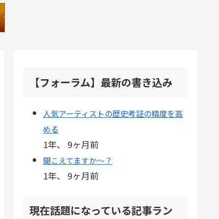
【フォーラム】最新の書き込み
人気アーティストの歴史考証の精度を高
める
1年、 9ヶ月前
聞こえてますか～？
1年、 9ヶ月前
現在話題になっている記事ラン