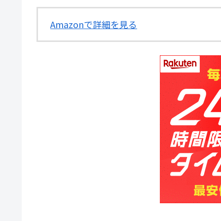
Amazonで詳細を見る