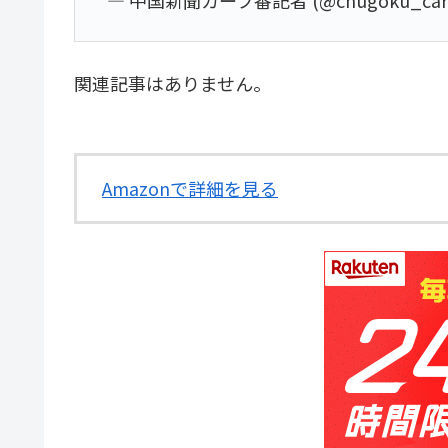
関連記事はありません。
Amazonで詳細を見る