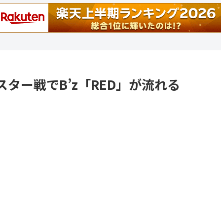
ター戦でB’z「RED」が流れる