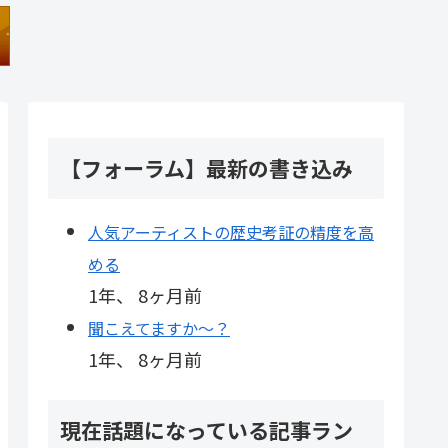
【フォーラム】最新の書き込み
人気アーティストの歴史考証の精度を高
める
1年、 8ヶ月前
聞こえてますか～？
1年、 8ヶ月前
現在話題になっている記事ラン