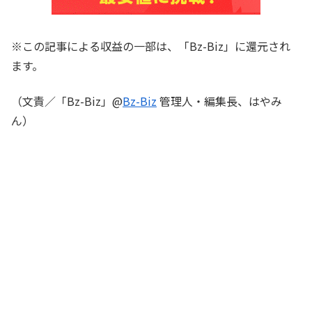
※この記事による収益の一部は、「Bz-Biz」に還元され
ます。
（文責／「Bz-Biz」@
Bz-Biz
管理人・編集長、はやみ
ん）