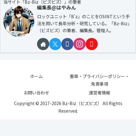
当サイト「Bz-Biz（ビズビズ）」の筆者
編集長@はやみん
ロックユニット「B'z」のことをOSINTという手
法を用いて長年分析・研究している。「Bz-Biz」
（ビズビズ）の筆者、編集長。管理人。
ホーム
憲章・プライバシーポリシー・
免責事項
お問い合わせ
運営者情報
Copyright © 2017-2026 Bz-Biz（ビズビズ） All Rights
Reserved.