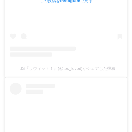
この投稿をInstagramで見る
TBS『ラヴィット！』(@tbs_loveit)がシェアした投稿