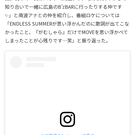
知り合いで一緒に広島のB’zBARに行ったりする仲です
✨」と南波アナとの仲を紹介し、番組ロケについては
「ENDLESS SUMMERが思い浮かんだのに歌詞が出てこな
かったこと、『がむしゃら』だけでMOVEを思い浮かべて
しまったことが心残りです…笑」と振り返った。