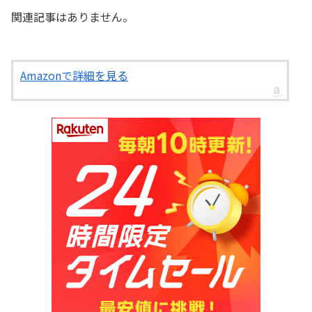
関連記事はありません。
Amazonで詳細を見る