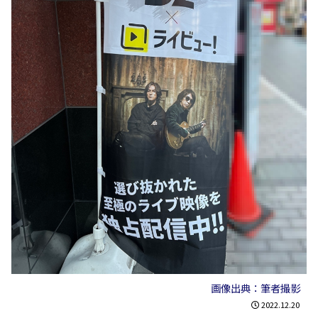
画像出典：筆者撮影
2022.12.20