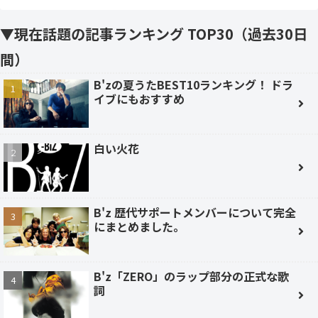
▼現在話題の記事ランキング TOP30（過去30日
間）
B'zの夏うたBEST10ランキング！ ドラ
イブにもおすすめ
白い火花
B'z 歴代サポートメンバーについて完全
にまとめました。
B'z「ZERO」のラップ部分の正式な歌
詞