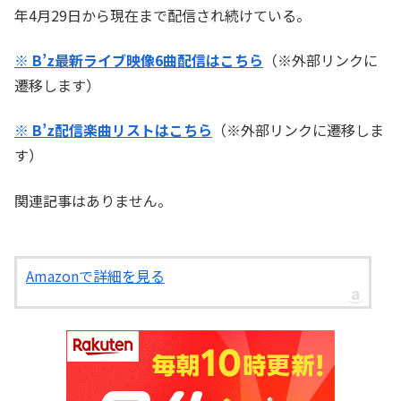
年4月29日から現在まで配信され続けている。
※ B’z最新ライブ映像6曲配信はこちら
（※外部リンクに
遷移します）
※ B’z配信楽曲リストはこちら
（※外部リンクに遷移しま
す）
関連記事はありません。
Amazonで詳細を見る