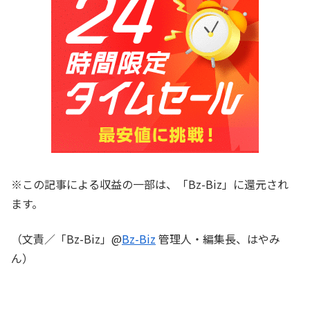
※この記事による収益の一部は、「Bz-Biz」に還元され
ます。
（文責／「Bz-Biz」@
Bz-Biz
管理人・編集長、はやみ
ん）