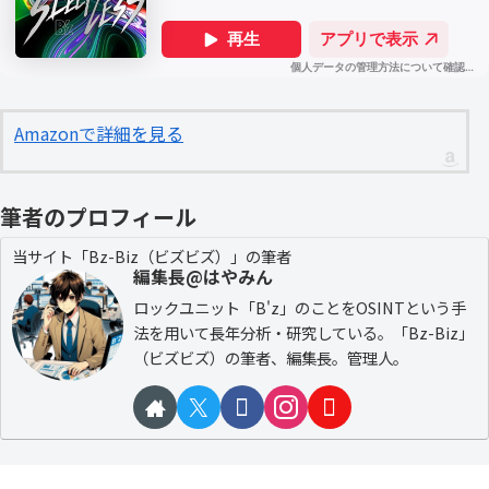
Amazonで詳細を見る
筆者のプロフィール
当サイト「Bz-Biz（ビズビズ）」の筆者
編集長@はやみん
ロックユニット「B'z」のことをOSINTという手
法を用いて長年分析・研究している。「Bz-Biz」
（ビズビズ）の筆者、編集長。管理人。