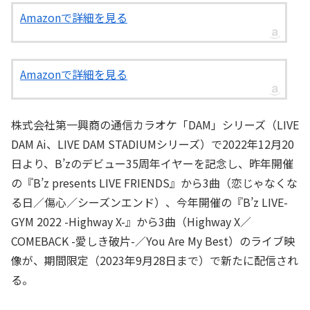
Amazonで詳細を見る
Amazonで詳細を見る
株式会社第一興商の通信カラオケ「DAM」シリーズ（LIVE
DAM Ai、LIVE DAM STADIUMシリーズ）で2022年12月20
日より、B’zのデビュー35周年イヤーを記念し、昨年開催
の『B’z presents LIVE FRIENDS』から3曲（恋じゃなくな
る日／傷心／シーズンエンド）、今年開催の『B’z LIVE-
GYM 2022 -Highway X-』から3曲（Highway X／
COMEBACK -愛しき破片-／You Are My Best）のライブ映
像が、期間限定（2023年9月28日まで）で新たに配信され
る。