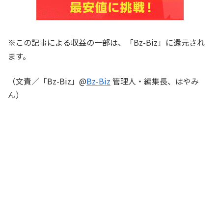
※この記事による収益の一部は、「Bz-Biz」に還元され
ます。
（文責／「Bz-Biz」@
Bz-Biz
管理人・編集長、はやみ
ん）