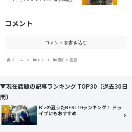
発令で店舗が大規模休業に
コメント
コメントを書き込む
ホーム
B'z
面白い話題
▼現在話題の記事ランキング TOP30（過去30日
間）
B'zの夏うたBEST10ランキング！ ドラ
イブにもおすすめ