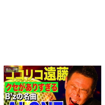
面白い話題