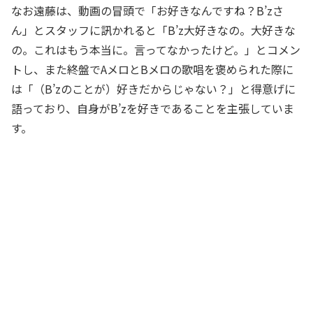
なお遠藤は、動画の冒頭で「お好きなんですね？B’zさ
ん」とスタッフに訊かれると「B’z大好きなの。大好きな
の。これはもう本当に。言ってなかったけど。」とコメン
トし、また終盤でAメロとBメロの歌唱を褒められた際に
は「（B’zのことが）好きだからじゃない？」と得意げに
語っており、自身がB’zを好きであることを主張していま
す。