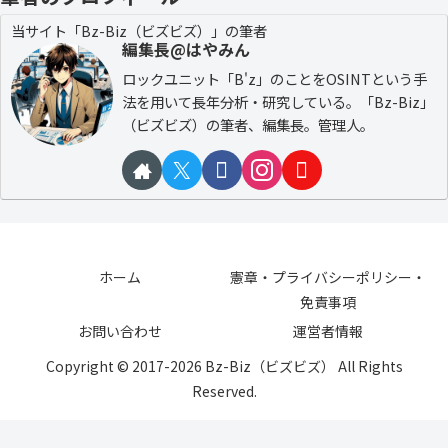
当サイト「Bz-Biz（ビズビズ）」の筆者
編集長@はやみん
ロックユニット「B'z」のことをOSINTという手
法を用いて長年分析・研究している。「Bz-Biz」
（ビズビズ）の筆者、編集長。管理人。
ホーム
憲章・プライバシーポリシー・
免責事項
お問い合わせ
運営者情報
Copyright © 2017-2026 Bz-Biz（ビズビズ） All Rights
Reserved.