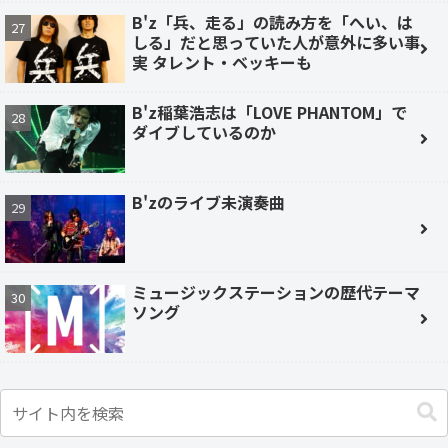
B'z「兵、走る」の読み方を「へい、は
しる」だと思っていた人が意外に多い事
実 タレント・ベッキーも
B'z稲葉浩志は「LOVE PHANTOM」で
ダイブしているのか
B'zのライブ未演奏曲
ミュージックステーションの歴代テーマ
ソング