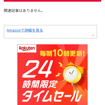
関連記事はありません。
Amazonで詳細を見る