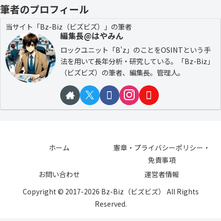
筆者のプロフィール
当サイト「Bz-Biz（ビズビズ）」の筆者
編集長@はやみん
ロックユニット「B'z」のことをOSINTという手
法を用いて長年分析・研究している。「Bz-Biz」
（ビズビズ）の筆者、編集長。管理人。
ホーム
憲章・プライバシーポリシー・
免責事項
お問い合わせ
運営者情報
Copyright © 2017-2026 Bz-Biz（ビズビズ） All Rights
Reserved.