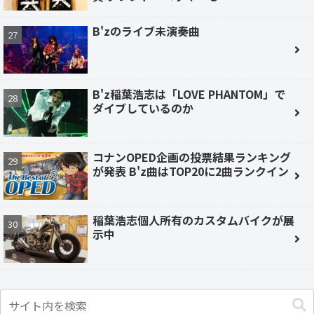
B'zのライブ未演奏曲
B'z稲葉浩志は「LOVE PHANTOM」で
ダイブしているのか
コナンOPED企画の投票結果ランキング
が発表 B'z曲はTOP20に2曲ランクイン
稲葉浩志個人所有のカスタムバイクが展
示中