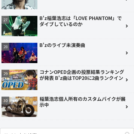
B'z稲葉浩志は「LOVE PHANTOM」で
ダイブしているのか
B'zのライブ未演奏曲
コナンOPED企画の投票結果ランキング
が発表 B'z曲はTOP20に2曲ランクイン
稲葉浩志個人所有のカスタムバイクが展
示中