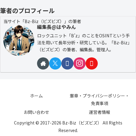
筆者のプロフィール
当サイト「Bz-Biz（ビズビズ）」の筆者
編集長@はやみん
ロックユニット「B'z」のことをOSINTという手
法を用いて長年分析・研究している。「Bz-Biz」
（ビズビズ）の筆者、編集長。管理人。
ホーム
憲章・プライバシーポリシー・
免責事項
お問い合わせ
運営者情報
Copyright © 2017-2026 Bz-Biz（ビズビズ） All Rights
Reserved.