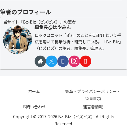
筆者のプロフィール
当サイト「Bz-Biz（ビズビズ）」の筆者
編集長@はやみん
ロックユニット「B'z」のことをOSINTという手
法を用いて長年分析・研究している。「Bz-Biz」
（ビズビズ）の筆者、編集長。管理人。
ホーム
憲章・プライバシーポリシー・
免責事項
お問い合わせ
運営者情報
Copyright © 2017-2026 Bz-Biz（ビズビズ） All Rights
Reserved.