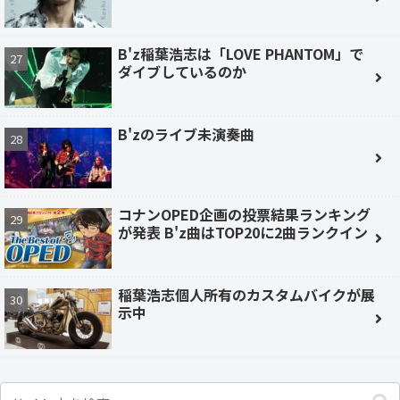
B'z稲葉浩志は「LOVE PHANTOM」で
ダイブしているのか
B'zのライブ未演奏曲
コナンOPED企画の投票結果ランキング
が発表 B'z曲はTOP20に2曲ランクイン
稲葉浩志個人所有のカスタムバイクが展
示中