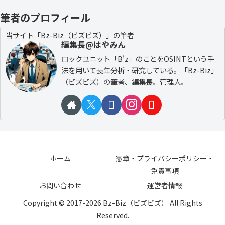
筆者のプロフィール
当サイト「Bz-Biz（ビズビズ）」の筆者
編集長@はやみん
ロックユニット「B'z」のことをOSINTという手
法を用いて長年分析・研究している。「Bz-Biz」
（ビズビズ）の筆者、編集長。管理人。
ホーム
憲章・プライバシーポリシー・
免責事項
お問い合わせ
運営者情報
Copyright © 2017-2026 Bz-Biz（ビズビズ） All Rights
Reserved.