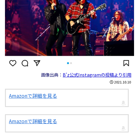
画像出典：
B'z公式Instagramの投稿より引用
2021.10.10
Amazonで詳細を見る
Amazonで詳細を見る