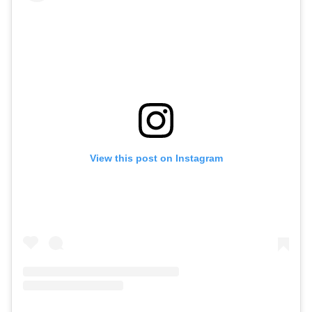
View this post on Instagram