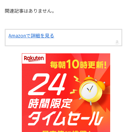
関連記事はありません。
Amazonで詳細を見る