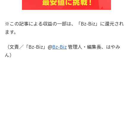
※この記事による収益の一部は、「Bz-Biz」に還元され
ます。
（文責／「Bz-Biz」@
Bz-Biz
管理人・編集長、はやみ
ん）