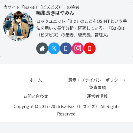
当サイト「Bz-Biz（ビズビズ）」の筆者
編集長@はやみん
ロックユニット「B'z」のことをOSINTという手
法を用いて長年分析・研究している。「Bz-Biz」
（ビズビズ）の筆者、編集長。管理人。
ホーム
憲章・プライバシーポリシー・
免責事項
お問い合わせ
運営者情報
Copyright © 2017-2026 Bz-Biz（ビズビズ） All Rights
Reserved.