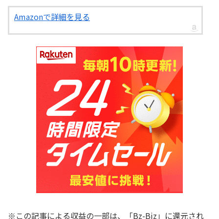
Amazonで詳細を見る
※この記事による収益の一部は、「Bz-Biz」に還元され