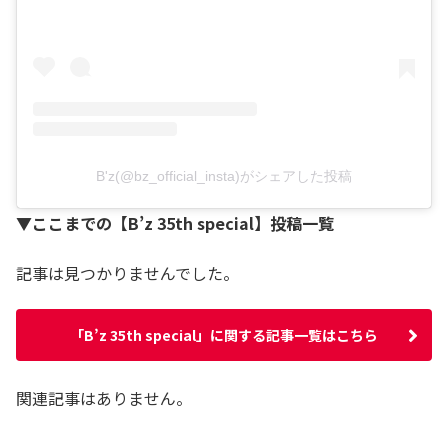
B'z(@bz_official_insta)がシェアした投稿
▼ここまでの【B’z 35th special】投稿一覧
記事は見つかりませんでした。
「B’z 35th special」に関する記事一覧はこちら
関連記事はありません。