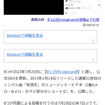
画像出典：
B'z公式Instagramの投稿より引用
2023.07.25
Amazonで詳細を見る
Amazonで詳細を見る
B’zが2023年7月25日に【
B’z 35th special
】と題し、公
式SNSを更新。2015年1月14日リリースした通算51枚目の
シングル曲「有頂天」のミュージック・ビデオ（2番Aメ
ロ・Bメロ・大サビ部分のショート丈）を、公開した。
B’zが同題による投稿を行うのは7月18日以来7日ぶりで、