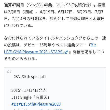
通算47回目（シングル40曲、アルバム7枚紹介分）。投稿
は2月8日（初回）、4月19日、6月17日、6月23日、7月7
日、7月14日の例を除き、原則として毎週火曜日と木曜日
に行われている。
なお付けられているタイトルやハッシュタグからこの一連
の投稿は、デビュー35周年やベスト選曲ツアー『
B’z
LIVE-GYM Pleasure 2023 -STARS-
』開催を記念してい
るものとみられる。
【B'z 35th special】
2015年1月14日発売
51st Single「有頂天」
#Bz
#Bz35th
#Pleasure2023