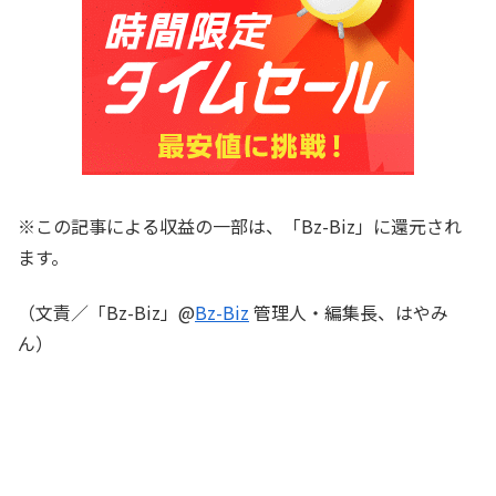
※この記事による収益の一部は、「Bz-Biz」に還元され
ます。
（文責／「Bz-Biz」@
Bz-Biz
管理人・編集長、はやみ
ん）