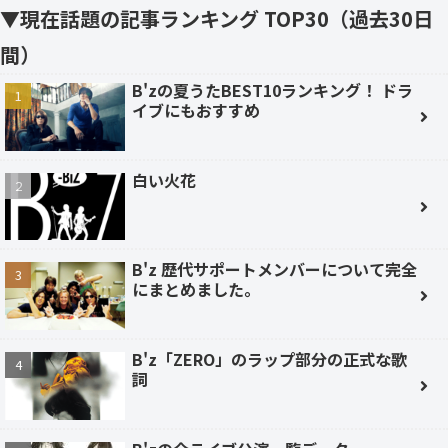
▼現在話題の記事ランキング TOP30（過去30日
間）
B'zの夏うたBEST10ランキング！ ドラ
イブにもおすすめ
白い火花
B'z 歴代サポートメンバーについて完全
にまとめました。
B'z「ZERO」のラップ部分の正式な歌
詞