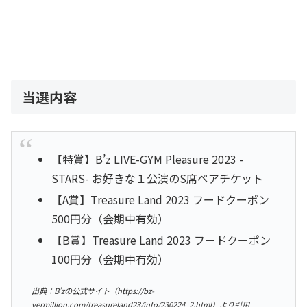
当選内容
【特賞】B’z LIVE-GYM Pleasure 2023 -
STARS- お好きな１公演のS席ペアチケット
【A賞】Treasure Land 2023 フードクーポン
500円分（会期中有効）
【B賞】Treasure Land 2023 フードクーポン
100円分（会期中有効）
出典：B’zの公式サイト（https://bz-
vermillion.com/treasureland23/info/230224_2.html）より引用