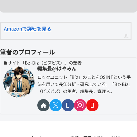
Amazonで詳細を見る
筆者のプロフィール
当サイト「Bz-Biz（ビズビズ）」の筆者
編集長@はやみん
ロックユニット「B'z」のことをOSINTという手
法を用いて長年分析・研究している。「Bz-Biz」
（ビズビズ）の筆者、編集長。管理人。