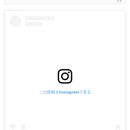
この投稿をInstagramで見る