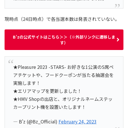
現時点（24日時点）で各当選本数は発表されていない。
B’zの公式サイトはこちら＞＞（※外部リンクに遷移しま
す）
★Pleasure 2023 -STARS- お好きな1公演のS席ペ
アチケットや、フードクーポンが当たる抽選会を
実施します！
★エリアマップを更新しました！
★HMV Shopの出店と、オリジナルネームステッ
カープリント機を設置いたします！
— B'z (@Bz_Official)
February 24, 2023