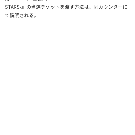
STARS-』の当選チケットを渡す方法は、同カウンターに
て説明される。