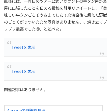
直後には、一昨日のツアー公式アカウントの牛タン屋が楽
屋に出張したことを伝える投稿を引用リツイートし、「美
味しい牛タンごちそうさまでした！終演直後に飢えた野獣
のごとくがっついたため写真はありません、、焼き立てプ
リプリ最高でした🤩」と述べた。
Tweetを表示
Tweetを表示
関連記事はありません。
Amazonで詳細を見る