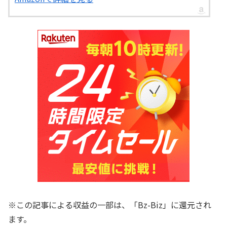
※この記事による収益の一部は、「Bz-Biz」に還元され
ます。