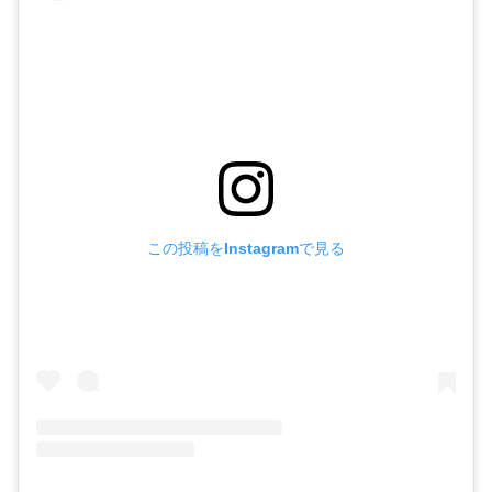
この投稿をInstagramで見る