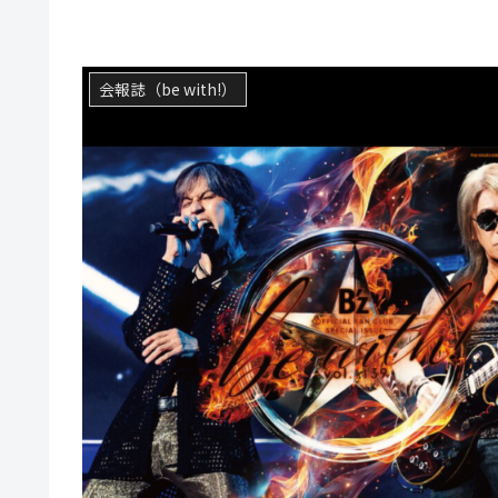
会報誌（be with!）