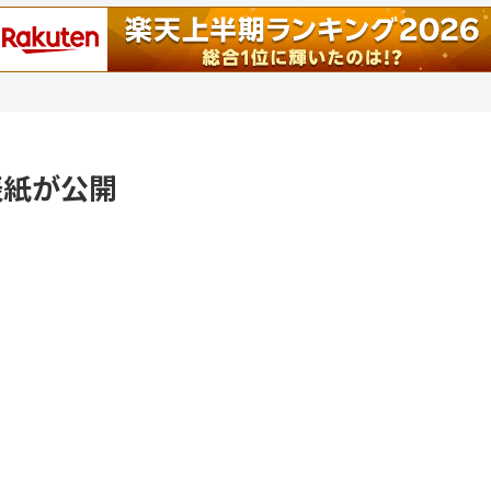
の表紙が公開