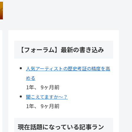
【フォーラム】最新の書き込み
人気アーティストの歴史考証の精度を高
める
1年、 9ヶ月前
聞こえてますか～？
1年、 9ヶ月前
現在話題になっている記事ラン