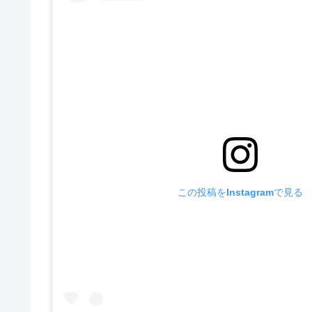
この投稿をInstagramで見る