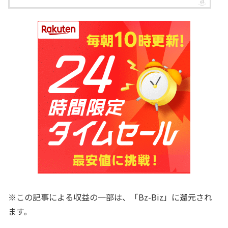
※この記事による収益の一部は、「Bz-Biz」に還元され
ます。