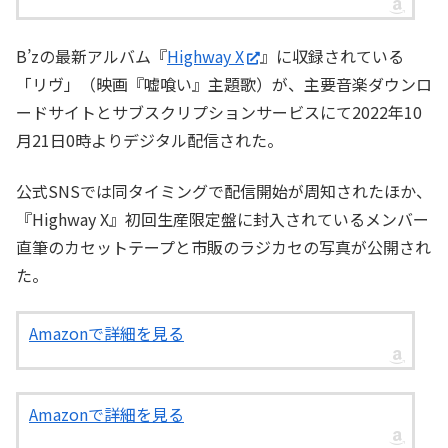
B’zの最新アルバム『
Highway X
』に収録されている
「リヴ」（映画『嘘喰い』主題歌）が、主要音楽ダウンロ
ードサイトとサブスクリプションサービスにて2022年10
月21日0時よりデジタル配信された。
公式SNSでは同タイミングで配信開始が周知されたほか、
『Highway X』初回生産限定盤に封入されているメンバー
直筆のカセットテープと市販のラジカセの写真が公開され
た。
Amazonで詳細を見る
Amazonで詳細を見る