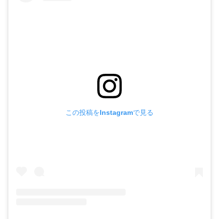
この投稿をInstagramで見る