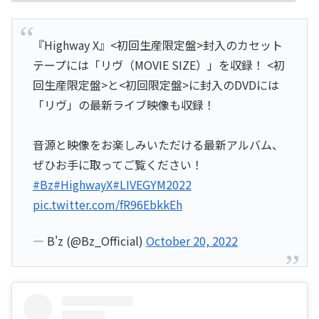
『Highway X』<初回生産限定盤>封入のカセット
テープには「リヴ（MOVIE SIZE）」を収録！ <初
回生産限定盤>と<初回限定盤>に封入のDVDには
「リヴ」の最新ライブ映像も収録！
音源と映像をお楽しみいただける最新アルバム、
ぜひお手に取ってご覧ください！
#Bz
#HighwayX
#LIVEGYM2022
pic.twitter.com/fR96EbkkEh
— B'z (@Bz_Official)
October 20, 2022