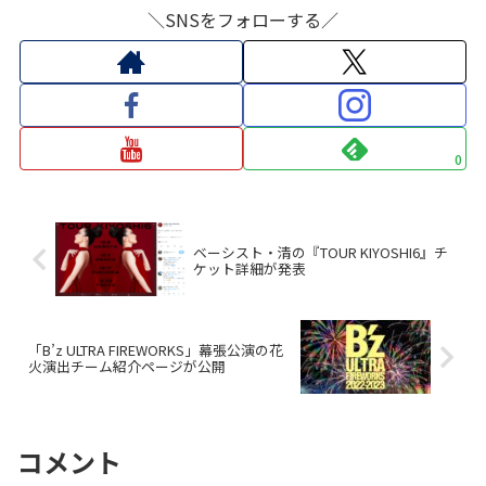
＼SNSをフォローする／
0
ベーシスト・清の『TOUR KIYOSHI6』チ
ケット詳細が発表
「B’z ULTRA FIREWORKS」幕張公演の花
火演出チーム紹介ページが公開
コメント