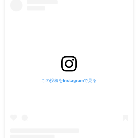
この投稿をInstagramで見る