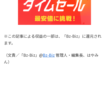
※この記事による収益の一部は、「Bz-Biz」に還元され
ます。
（文責／「Bz-Biz」@
Bz-Biz
管理人・編集長、はやみ
ん）