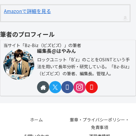
Amazonで詳細を見る
筆者のプロフィール
当サイト「Bz-Biz（ビズビズ）」の筆者
編集長@はやみん
ロックユニット「B'z」のことをOSINTという手
法を用いて長年分析・研究している。「Bz-Biz」
（ビズビズ）の筆者、編集長。管理人。
ホーム
憲章・プライバシーポリシー・
免責事項
お問い合わせ
運営者情報