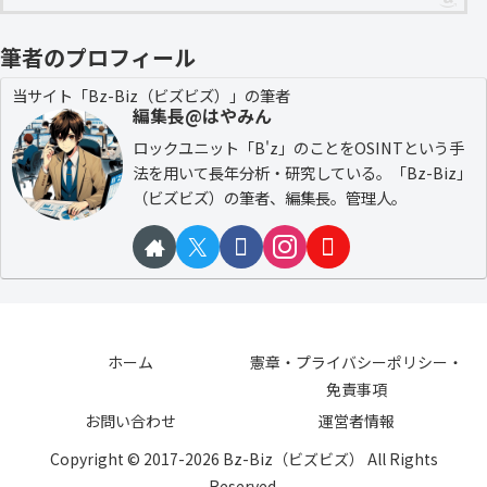
筆者のプロフィール
当サイト「Bz-Biz（ビズビズ）」の筆者
編集長@はやみん
ロックユニット「B'z」のことをOSINTという手
法を用いて長年分析・研究している。「Bz-Biz」
（ビズビズ）の筆者、編集長。管理人。
ホーム
憲章・プライバシーポリシー・
免責事項
お問い合わせ
運営者情報
Copyright © 2017-2026 Bz-Biz（ビズビズ） All Rights
Reserved.