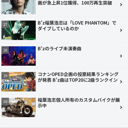
画が急上昇1位獲得、100万再生突破
B'z稲葉浩志は「LOVE PHANTOM」で
ダイブしているのか
B'zのライブ未演奏曲
コナンOPED企画の投票結果ランキング
が発表 B'z曲はTOP20に2曲ランクイン
稲葉浩志個人所有のカスタムバイクが展
示中