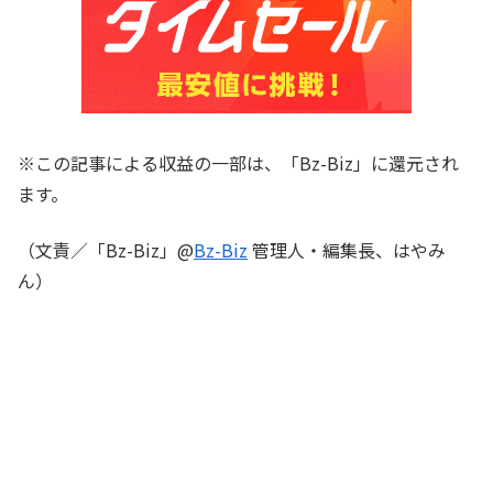
※この記事による収益の一部は、「Bz-Biz」に還元され
ます。
（文責／「Bz-Biz」@
Bz-Biz
管理人・編集長、はやみ
ん）