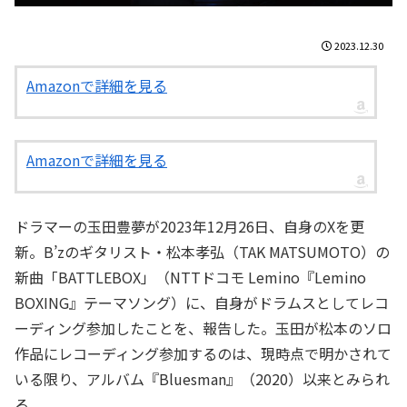
2023.12.30
Amazonで詳細を見る
Amazonで詳細を見る
ドラマーの玉田豊夢が2023年12月26日、自身のXを更
新。B’zのギタリスト・松本孝弘（TAK MATSUMOTO）の
新曲「BATTLEBOX」（NTTドコモ Lemino『Lemino
BOXING』テーマソング）に、自身がドラムスとしてレコ
ーディング参加したことを、報告した。玉田が松本のソロ
作品にレコーディング参加するのは、現時点で明かされて
いる限り、アルバム『Bluesman』（2020）以来とみられ
る。