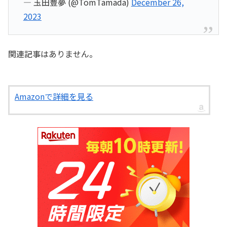
— 玉田豊夢 (@TomTamada)
December 26,
2023
関連記事はありません。
Amazonで詳細を見る