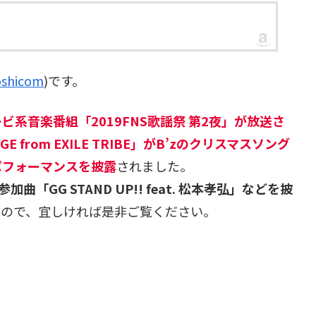
shicom
)です。
ビ系音楽番組「2019FNS歌謡祭 第2夜」が放送さ
from EXILE TRIBE」がB’zのクリスマスソング
パフォーマンスを披露
されました。
「GG STAND UP!! feat. 松本孝弘」などを披
たので、宜しければ是非ご覧ください。