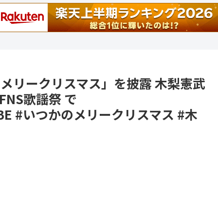
つかのメリークリスマス」を披露 木梨憲武
FNS歌謡祭 で
TRIBE #いつかのメリークリスマス #木