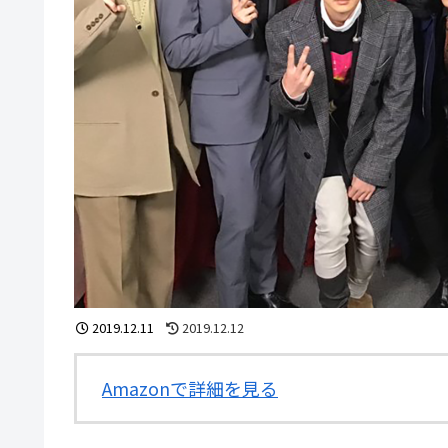
2019.12.11
2019.12.12
Amazonで詳細を見る