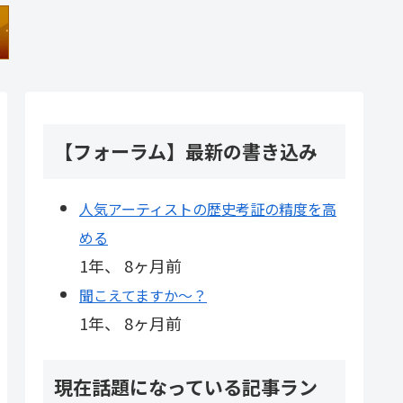
【フォーラム】最新の書き込み
人気アーティストの歴史考証の精度を高
める
1年、 8ヶ月前
聞こえてますか～？
1年、 8ヶ月前
現在話題になっている記事ラン