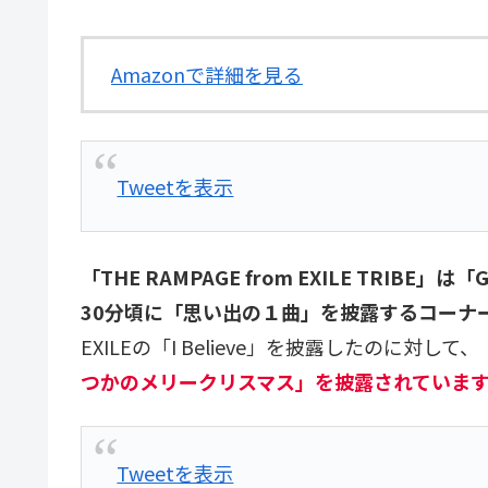
Amazonで詳細を見る
Tweetを表示
「THE RAMPAGE from EXILE TRIBE」は「
30分頃に「思い出の１曲」を披露するコーナ
EXILEの「I Believe」を披露したのに対して、
つかのメリークリスマス」を披露されていま
Tweetを表示