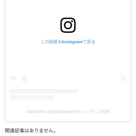
この投稿をInstagramで見る
iwahoriseri.(@iwahoriseri)がシェアした投稿
関連記事はありません。