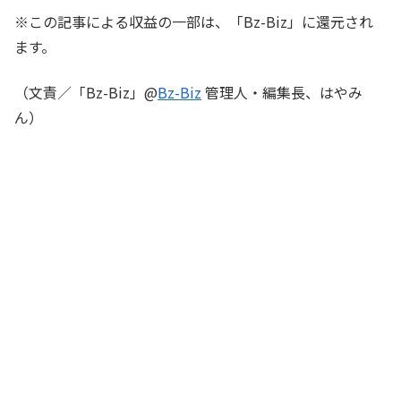
※この記事による収益の一部は、「Bz-Biz」に還元され
ます。
（文責／「Bz-Biz」@
Bz-Biz
管理人・編集長、はやみ
ん）