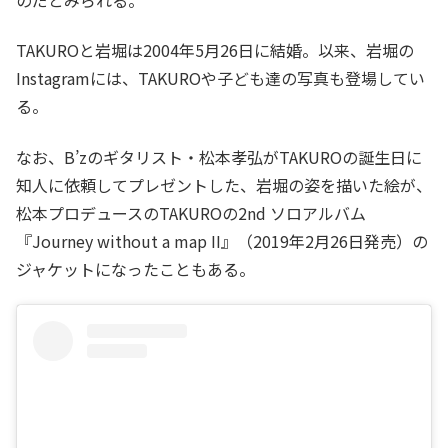
のだとみられる。
TAKUROと岩堀は2004年5月26日に結婚。以来、岩堀の
Instagramには、TAKUROや子ども達の写真も登場してい
る。
なお、B’zのギタリスト・松本孝弘がTAKUROの誕生日に
知人に依頼してプレゼントした、岩堀の姿を描いた絵が、
松本プロデュースのTAKUROの2nd ソロアルバム
『Journey without a map II』（2019年2月26日発売）の
ジャケットになったこともある。