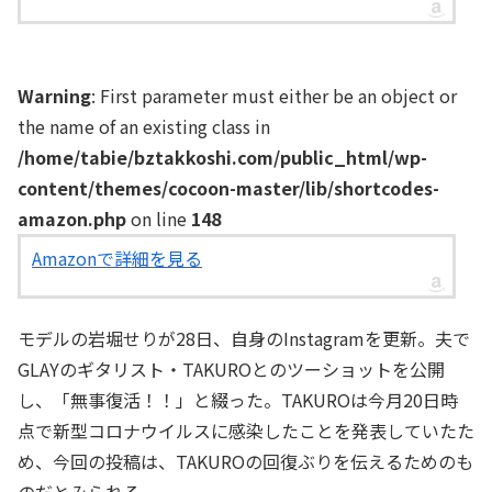
Warning
: First parameter must either be an object or
the name of an existing class in
/home/tabie/bztakkoshi.com/public_html/wp-
content/themes/cocoon-master/lib/shortcodes-
amazon.php
on line
148
Amazonで詳細を見る
モデルの岩堀せりが28日、自身のInstagramを更新。夫で
GLAYのギタリスト・TAKUROとのツーショットを公開
し、「無事復活！！」と綴った。TAKUROは今月20日時
点で新型コロナウイルスに感染したことを発表していたた
め、今回の投稿は、TAKUROの回復ぶりを伝えるためのも