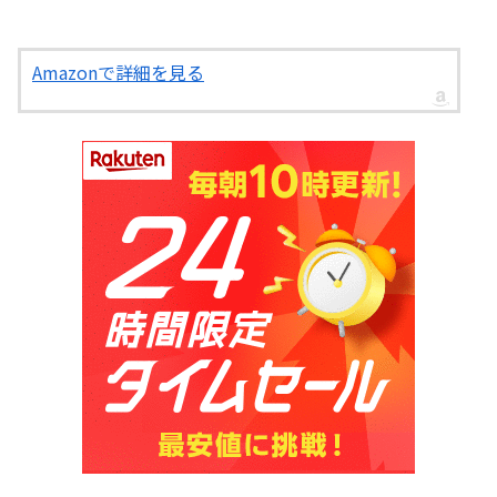
Amazonで詳細を見る