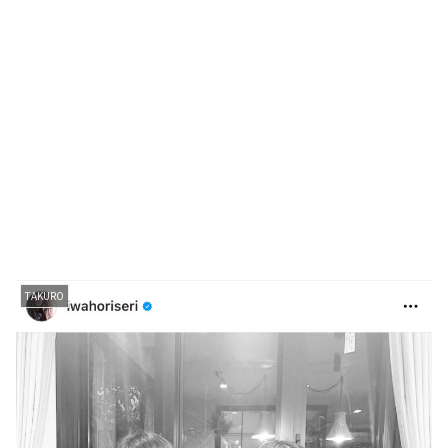
TAKURO