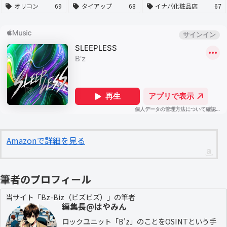
オリコン
69
タイアップ
68
イナバ化粧品店
67
Amazonで詳細を見る
筆者のプロフィール
当サイト「Bz-Biz（ビズビズ）」の筆者
編集長@はやみん
ロックユニット「B'z」のことをOSINTという手