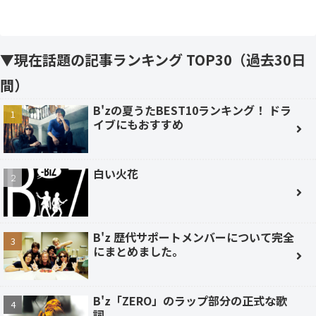
▼現在話題の記事ランキング TOP30（過去30日
間）
B'zの夏うたBEST10ランキング！ ドラ
イブにもおすすめ
白い火花
B'z 歴代サポートメンバーについて完全
にまとめました。
B'z「ZERO」のラップ部分の正式な歌
詞