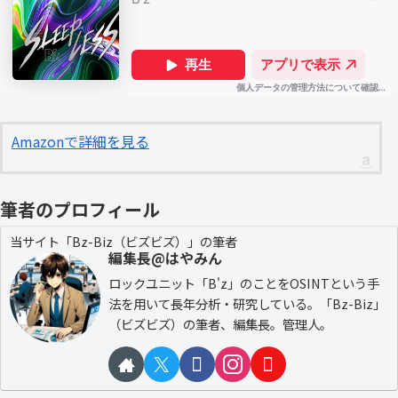
Amazonで詳細を見る
筆者のプロフィール
当サイト「Bz-Biz（ビズビズ）」の筆者
編集長@はやみん
ロックユニット「B'z」のことをOSINTという手
法を用いて長年分析・研究している。「Bz-Biz」
（ビズビズ）の筆者、編集長。管理人。