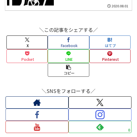
2020.08.01
＼この記事をシェアする／
X
Facebook
はてブ
Pocket
LINE
Pinterest
コピー
＼SNSをフォローする／
0