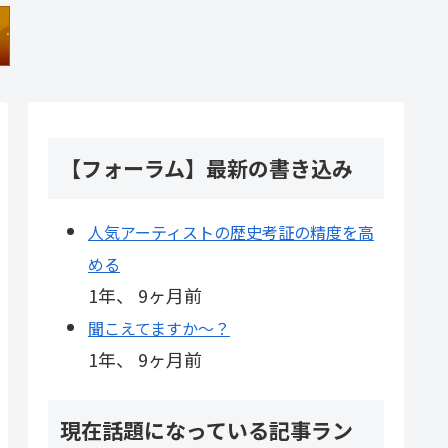
【フォーラム】最新の書き込み
人気アーティストの歴史考証の精度を高
める
1年、 9ヶ月前
聞こえてますか～？
1年、 9ヶ月前
現在話題になっている記事ラン