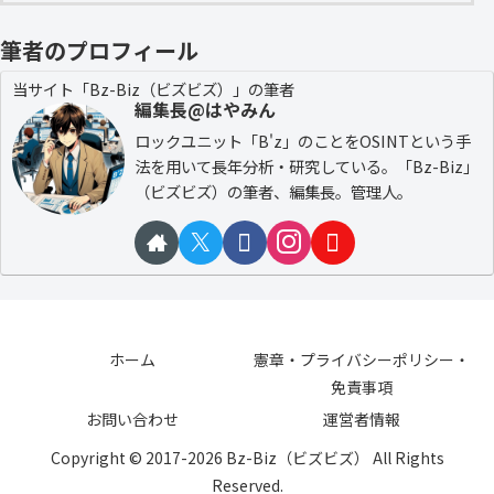
筆者のプロフィール
当サイト「Bz-Biz（ビズビズ）」の筆者
編集長@はやみん
ロックユニット「B'z」のことをOSINTという手
法を用いて長年分析・研究している。「Bz-Biz」
（ビズビズ）の筆者、編集長。管理人。
ホーム
憲章・プライバシーポリシー・
免責事項
お問い合わせ
運営者情報
Copyright © 2017-2026 Bz-Biz（ビズビズ） All Rights
Reserved.