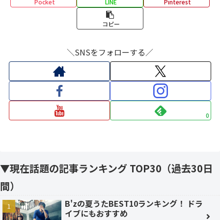
Pocket
LINE
Pinterest
コピー
＼SNSをフォローする／
0
▼現在話題の記事ランキング TOP30（過去30日
間）
B'zの夏うたBEST10ランキング！ ドラ
イブにもおすすめ