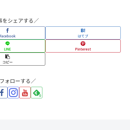
事をシェアする／
Facebook
はてブ
LINE
Pinterest
コピー
をフォローする／
0