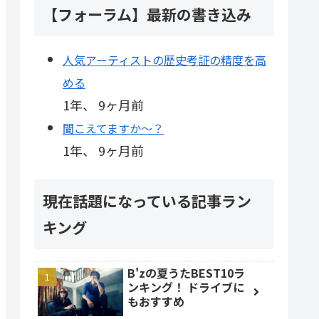
【フォーラム】最新の書き込み
人気アーティストの歴史考証の精度を高
める
1年、 9ヶ月前
聞こえてますか～？
1年、 9ヶ月前
現在話題になっている記事ラン
キング
B'zの夏うたBEST10ラ
ンキング！ ドライブに
もおすすめ