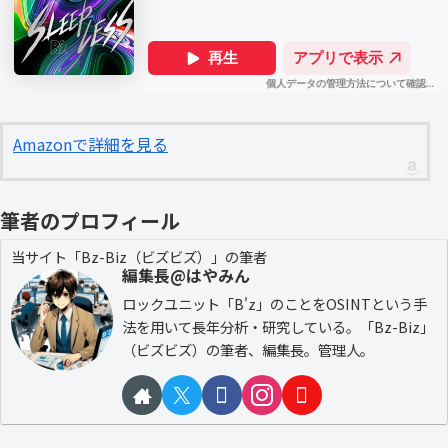
Amazonで詳細を見る
筆者のプロフィール
当サイト「Bz-Biz（ビズビズ）」の筆者
編集長@はやみん
ロックユニット「B'z」のことをOSINTという手
法を用いて長年分析・研究している。「Bz-Biz」
（ビズビズ）の筆者、編集長。管理人。