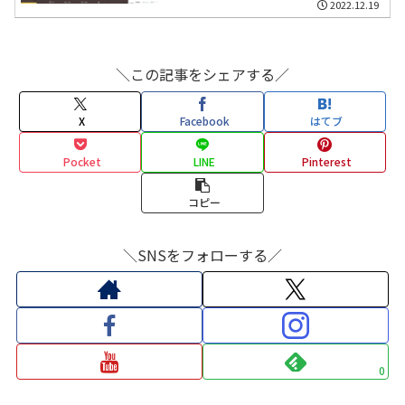
2022.12.19
＼この記事をシェアする／
X
Facebook
はてブ
Pocket
LINE
Pinterest
コピー
＼SNSをフォローする／
0