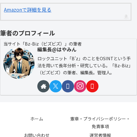
Amazonで詳細を見る
筆者のプロフィール
当サイト「Bz-Biz（ビズビズ）」の筆者
編集長@はやみん
ロックユニット「B'z」のことをOSINTという手
法を用いて長年分析・研究している。「Bz-Biz」
（ビズビズ）の筆者、編集長。管理人。
ホーム
憲章・プライバシーポリシー・
免責事項
お問い合わせ
運営者情報