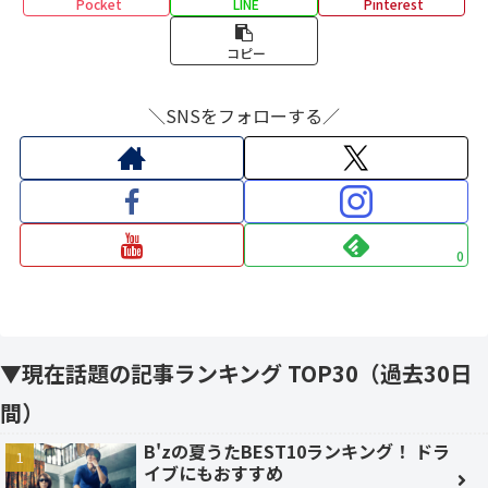
Pocket
LINE
Pinterest
コピー
＼SNSをフォローする／
0
▼現在話題の記事ランキング TOP30（過去30日
間）
B'zの夏うたBEST10ランキング！ ドラ
イブにもおすすめ