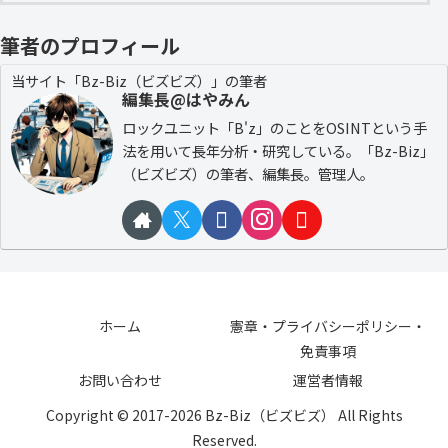
筆者のプロフィール
当サイト「Bz-Biz（ビズビズ）」の筆者
編集長@はやみん
ロックユニット「B'z」のことをOSINTという手
法を用いて長年分析・研究している。「Bz-Biz」
（ビズビズ）の筆者、編集長。管理人。
ホーム
憲章・プライバシーポリシー・
免責事項
お問い合わせ
運営者情報
Copyright © 2017-2026 Bz-Biz（ビズビズ） All Rights
Reserved.